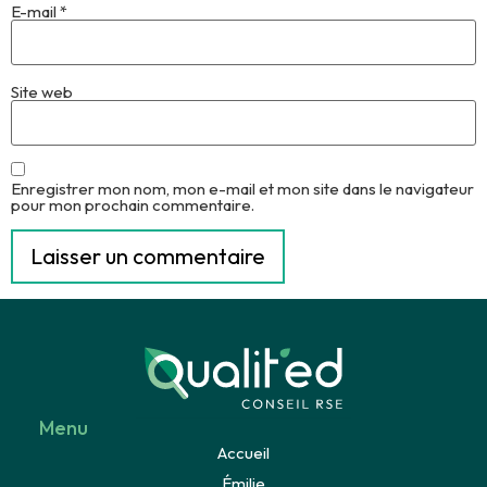
E-mail
*
Site web
Enregistrer mon nom, mon e-mail et mon site dans le navigateur
pour mon prochain commentaire.
Menu
Accueil
Émilie