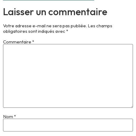
Laisser un commentaire
Votre adresse e-mail ne sera pas publiée.
Les champs
obligatoires sont indiqués avec
*
Commentaire
*
Nom
*