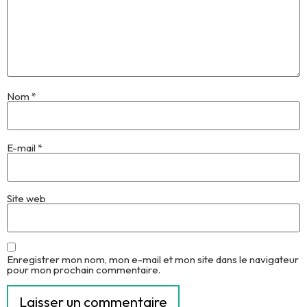
Nom
*
E-mail
*
Site web
Enregistrer mon nom, mon e-mail et mon site dans le navigateur
pour mon prochain commentaire.