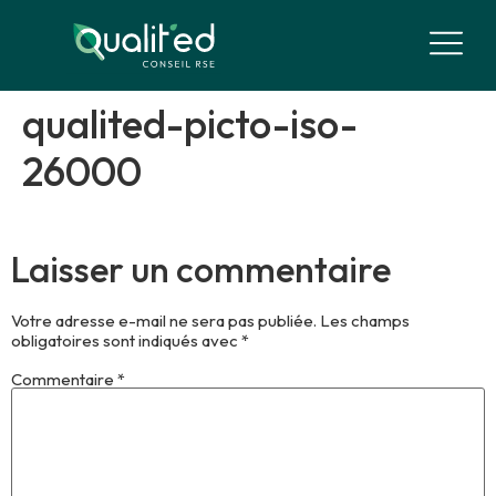
qualited-picto-iso-
26000
Laisser un commentaire
Votre adresse e-mail ne sera pas publiée.
Les champs
obligatoires sont indiqués avec
*
Commentaire
*